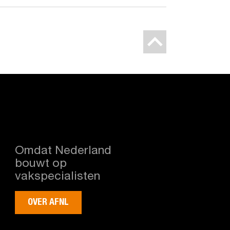
Omdat Nederland
bouwt op
vakspecialisten
OVER AFNL