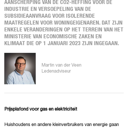
AANSCHERPING VAN DE CO2-HEFFING VOOR DE
INDUSTRIE EN VERSOEPELING VAN DE
SUBSIDIEAANVRAAG VOOR ISOLERENDE
MAATREGELEN VOOR WONINGEIGENAREN. DAT ZIJN
ENKELE VERANDERINGEN OP HET TERREIN VAN HET
MINISTERIE VAN ECONOMISCHE ZAKEN EN
KLIMAAT DIE OP 1 JANUARI 2023 ZIJN INGEGAAN.
Martin van der Veen
Ledenadviseur
Prijsplafond voor gas en elektriciteit
Huishoudens en andere kleinverbruikers van energie gaan