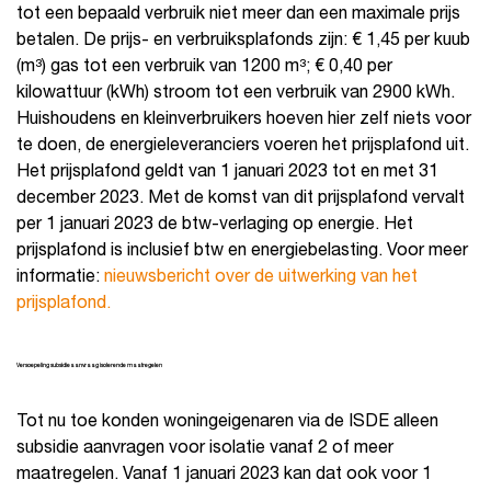
tot een bepaald verbruik niet meer dan een maximale prijs
betalen. De prijs- en verbruiksplafonds zijn: € 1,45 per kuub
(m³) gas tot een verbruik van 1200 m³; € 0,40 per
kilowattuur (kWh) stroom tot een verbruik van 2900 kWh.
Huishoudens en kleinverbruikers hoeven hier zelf niets voor
te doen, de energieleveranciers voeren het prijsplafond uit.
Het prijsplafond geldt van 1 januari 2023 tot en met 31
december 2023. Met de komst van dit prijsplafond vervalt
per 1 januari 2023 de btw-verlaging op energie. Het
prijsplafond is inclusief btw en energiebelasting. Voor meer
informatie:
nieuwsbericht over de uitwerking van het
prijsplafond.
Versoepeling subsidieaanvraag isolerende maatregelen
Tot nu toe konden woningeigenaren via de ISDE alleen
subsidie aanvragen voor isolatie vanaf 2 of meer
maatregelen. Vanaf 1 januari 2023 kan dat ook voor 1