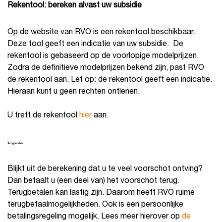
Rekentool: bereken alvast uw subsidie
Op de website van RVO is een rekentool beschikbaar.
Deze tool geeft een indicatie van uw subsidie. De
rekentool is gebaseerd op de voorlopige modelprijzen.
Zodra de definitieve modelprijzen bekend zijn, past RVO
de rekentool aan. Let op: de rekentool geeft een indicatie.
Hieraan kunt u geen rechten ontlenen.
U treft de rekentool
hier
aan.
Terugbetalen
Blijkt uit de berekening dat u te veel voorschot ontving?
Dan betaalt u (een deel van) het voorschot terug.
Terugbetalen kan lastig zijn. Daarom heeft RVO ruime
terugbetaalmogelijkheden. Ook is een persoonlijke
betalingsregeling mogelijk. Lees meer hierover op
de