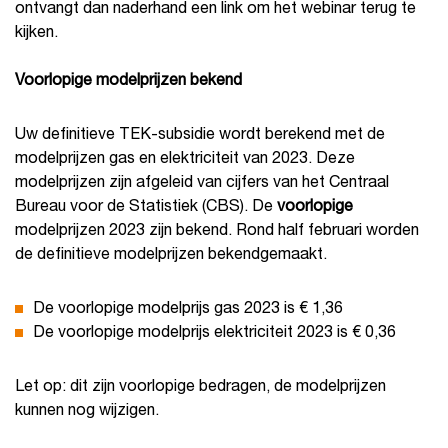
ontvangt dan naderhand een link om het webinar terug te
kijken.
Voorlopige modelprijzen bekend
Uw definitieve TEK-subsidie wordt berekend met de
modelprijzen gas en elektriciteit van 2023. Deze
modelprijzen zijn afgeleid van cijfers van het Centraal
Bureau voor de Statistiek (CBS). De
voorlopige
modelprijzen 2023 zijn bekend. Rond half februari worden
de definitieve modelprijzen bekendgemaakt.
De voorlopige modelprijs gas 2023 is € 1,36
De voorlopige modelprijs elektriciteit 2023 is € 0,36
Let op: dit zijn voorlopige bedragen, de modelprijzen
kunnen nog wijzigen.