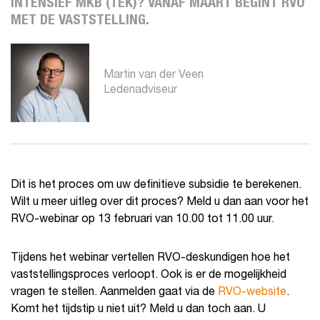
INTENSIEF MKB (TEK)? VANAF MAART BEGINT RVO
MET DE VASTSTELLING.
Martin van der Veen
Ledenadviseur
Dit is het proces om uw definitieve subsidie te berekenen.
Wilt u meer uitleg over dit proces? Meld u dan aan voor het
RVO-webinar op 13 februari van 10.00 tot 11.00 uur.
Tijdens het webinar vertellen RVO-deskundigen hoe het
vaststellingsproces verloopt. Ook is er de mogelijkheid
vragen te stellen. Aanmelden gaat via de
RVO-website
.
Komt het tijdstip u niet uit? Meld u dan toch aan. U