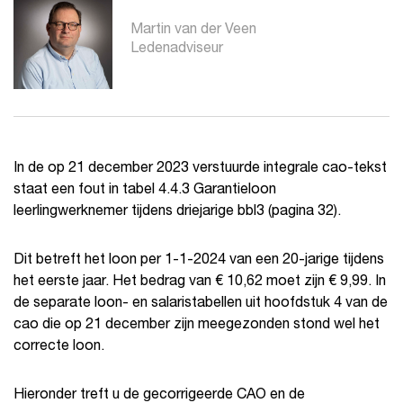
Martin van der Veen
Ledenadviseur
In de op 21 december 2023 verstuurde integrale cao-tekst
staat een fout in tabel 4.4.3 Garantieloon
leerlingwerknemer tijdens driejarige bbl3 (pagina 32).
Dit betreft het loon per 1-1-2024 van een 20-jarige tijdens
het eerste jaar. Het bedrag van € 10,62 moet zijn € 9,99. In
de separate loon- en salaristabellen uit hoofdstuk 4 van de
cao die op 21 december zijn meegezonden stond wel het
correcte loon.
Hieronder treft u de gecorrigeerde CAO en de