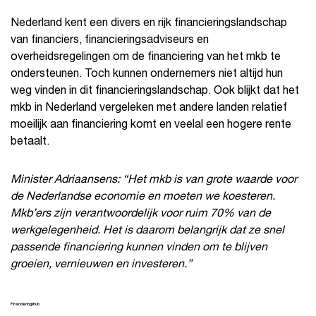
Nederland kent een divers en rijk financieringslandschap
van financiers, financieringsadviseurs en
overheidsregelingen om de financiering van het mkb te
ondersteunen. Toch kunnen ondernemers niet altijd hun
weg vinden in dit financieringslandschap. Ook blijkt dat het
mkb in Nederland vergeleken met andere landen relatief
moeilijk aan financiering komt en veelal een hogere rente
betaalt.
Minister Adriaansens: “Het mkb is van grote waarde voor
de Nederlandse economie en moeten we koesteren.
Mkb’ers zijn verantwoordelijk voor ruim 70% van de
werkgelegenheid. Het is daarom belangrijk dat ze snel
passende financiering kunnen vinden om te blijven
groeien, vernieuwen en investeren.”
Financieringshub