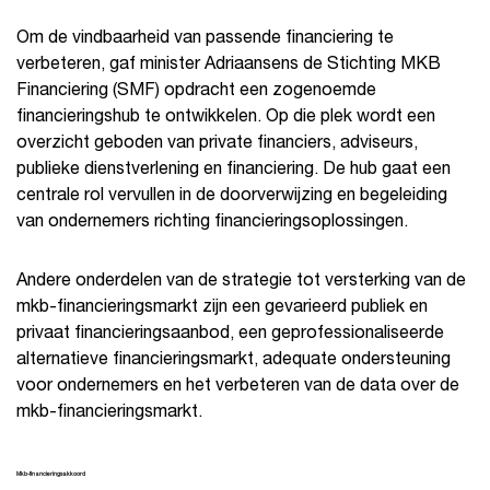
Om de vindbaarheid van passende financiering te
verbeteren, gaf minister Adriaansens de Stichting MKB
Financiering (SMF) opdracht een zogenoemde
financieringshub te ontwikkelen. Op die plek wordt een
overzicht geboden van private financiers, adviseurs,
publieke dienstverlening en financiering. De hub gaat een
centrale rol vervullen in de doorverwijzing en begeleiding
van ondernemers richting financieringsoplossingen.
Andere onderdelen van de strategie tot versterking van de
mkb-financieringsmarkt zijn een gevarieerd publiek en
privaat financieringsaanbod, een geprofessionaliseerde
alternatieve financieringsmarkt, adequate ondersteuning
voor ondernemers en het verbeteren van de data over de
mkb-financieringsmarkt.
Mkb-financieringsakkoord