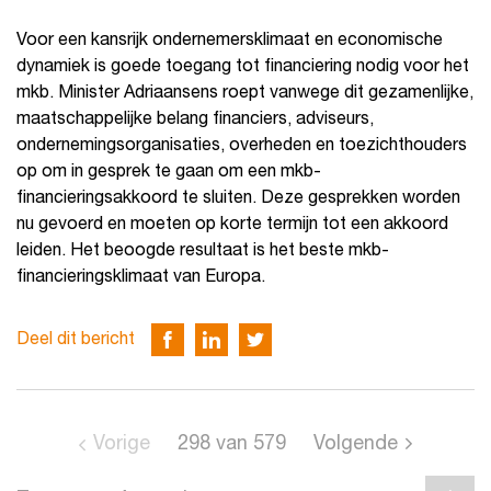
Voor een kansrijk ondernemersklimaat en economische
dynamiek is goede toegang tot financiering nodig voor het
mkb. Minister Adriaansens roept vanwege dit gezamenlijke,
maatschappelijke belang financiers, adviseurs,
ondernemingsorganisaties, overheden en toezichthouders
op om in gesprek te gaan om een mkb-
financieringsakkoord te sluiten. Deze gesprekken worden
nu gevoerd en moeten op korte termijn tot een akkoord
leiden. Het beoogde resultaat is het beste mkb-
financieringsklimaat van Europa.
Deel dit bericht
Vorige
298
van
579
Volgende