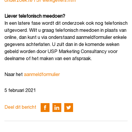
onderzoek.nl/TSFwerkgevers.htm
Liever telefonisch meedoen?
In een latere fase wordt dit onderzoek ook nog telefonisch
uitgevoerd. Wilt u graag telefonisch meedoen in plaats van
online, dan kunt u via onderstaand aanmeldformulier enkele
gegevens achterlaten. U zult dan in de komende weken
gebeld worden door USP Marketing Consultancy voor
deelname of het maken van een afspraak.
Naar het
aanmeldformulier
5 februari 2021
Deel dit bericht