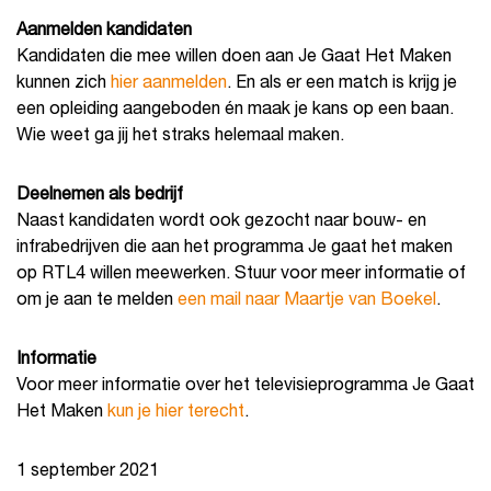
Aanmelden kandidaten
Kandidaten die mee willen doen aan Je Gaat Het Maken
kunnen zich
hier aanmelden
. En als er een match is krijg je
een opleiding aangeboden én maak je kans op een baan.
Wie weet ga jij het straks helemaal maken.
Deelnemen als bedrijf
Naast kandidaten wordt ook gezocht naar bouw- en
infrabedrijven die aan het programma Je gaat het maken
op RTL4 willen meewerken. Stuur voor meer informatie of
om je aan te melden
een mail naar Maartje van Boekel
.
Informatie
Voor meer informatie over het televisieprogramma Je Gaat
Het Maken
kun je hier terecht
.
1 september 2021