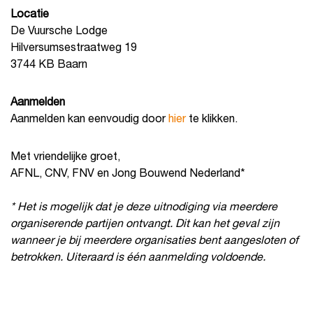
Locatie
De Vuursche Lodge
Hilversumsestraatweg 19
3744 KB Baarn
Aanmelden
Aanmelden kan eenvoudig door
hier
te klikken.
Met vriendelijke groet,
AFNL, CNV, FNV en Jong Bouwend Nederland*
* Het is mogelijk dat je deze uitnodiging via meerdere
organiserende partijen ontvangt. Dit kan het geval zijn
wanneer je bij meerdere organisaties bent aangesloten of
betrokken. Uiteraard is één aanmelding voldoende.