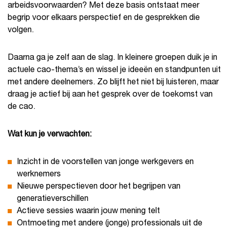
arbeidsvoorwaarden? Met deze basis ontstaat meer
begrip voor elkaars perspectief en de gesprekken die
volgen.
Daarna ga je zelf aan de slag. In kleinere groepen duik je in
actuele cao-thema’s en wissel je ideeën en standpunten uit
met andere deelnemers. Zo blijft het niet bij luisteren, maar
draag je actief bij aan het gesprek over de toekomst van
de cao.
Wat kun je verwachten:
Inzicht in de voorstellen van jonge werkgevers en
werknemers
Nieuwe perspectieven door het begrijpen van
generatieverschillen
Actieve sessies waarin jouw mening telt
Ontmoeting met andere (jonge) professionals uit de