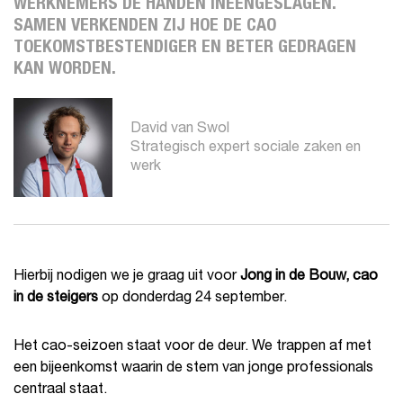
WERKNEMERS DE HANDEN INEENGESLAGEN.
SAMEN VERKENDEN ZIJ HOE DE CAO
TOEKOMSTBESTENDIGER EN BETER GEDRAGEN
KAN WORDEN.
David van Swol
Strategisch expert sociale zaken en
werk
Hierbij nodigen we je graag uit voor
Jong in de Bouw, cao
in de steigers
op donderdag 24 september.
Het cao-seizoen staat voor de deur. We trappen af met
een bijeenkomst waarin de stem van jonge professionals
centraal staat.