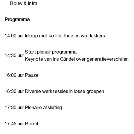
Bouw & Infra
Programma
14:00 uur
Inloop met koffie, thee en wat lekkers
Start plenair programma
14:30 uur
Keynote van Iris Gündel over generatieverschillen
16:00 uur
Pauze
16:30 uur
Diverse werksessies in losse groepen
17:30 uur
Plenaire afsluiting
17:45 uur
Borrel