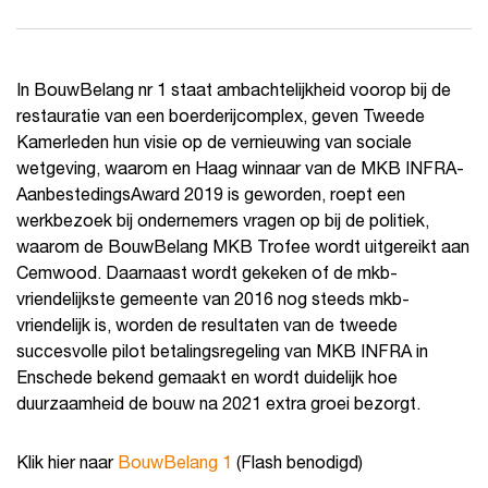
In BouwBelang nr 1 staat ambachtelijkheid voorop bij de
restauratie van een boerderijcomplex, geven Tweede
Kamerleden hun visie op de vernieuwing van sociale
wetgeving, waarom en Haag winnaar van de MKB INFRA-
AanbestedingsAward 2019 is geworden, roept een
werkbezoek bij ondernemers vragen op bij de politiek,
waarom de BouwBelang MKB Trofee wordt uitgereikt aan
Cemwood. Daarnaast wordt gekeken of de mkb-
vriendelijkste gemeente van 2016 nog steeds mkb-
vriendelijk is, worden de resultaten van de tweede
succesvolle pilot betalingsregeling van MKB INFRA in
Enschede bekend gemaakt en wordt duidelijk hoe
duurzaamheid de bouw na 2021 extra groei bezorgt.
Klik hier naar
BouwBelang 1
(Flash benodigd)