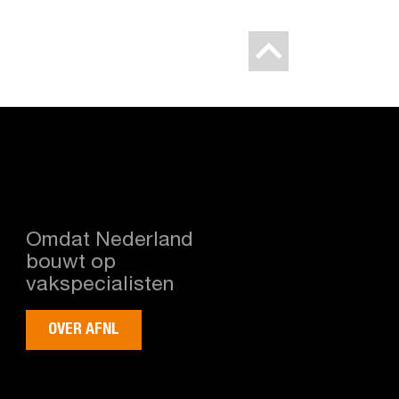
Omdat Nederland
bouwt op
vakspecialisten
OVER AFNL