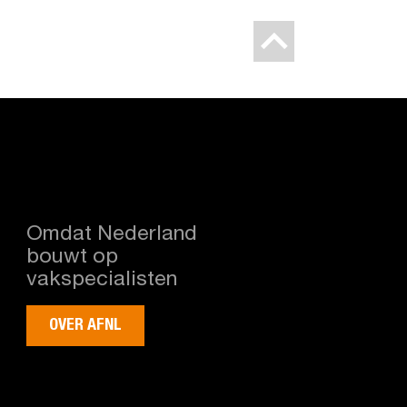
Omdat Nederland
bouwt op
vakspecialisten
OVER AFNL