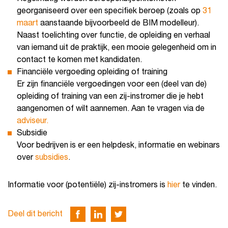
georganiseerd over een specifiek beroep (zoals op
31
maart
aanstaande bijvoorbeeld de BIM modelleur).
Naast toelichting over functie, de opleiding en verhaal
van iemand uit de praktijk, een mooie gelegenheid om in
contact te komen met kandidaten.
Financiële vergoeding opleiding of training
Er zijn financiële vergoedingen voor een (deel van de)
opleiding of training van een zij-instromer die je hebt
aangenomen of wilt aannemen. Aan te vragen via de
adviseur.
Subsidie
Voor bedrijven is er een helpdesk, informatie en webinars
over
subsidies
.
Informatie voor (potentiële) zij-instromers is
hier
te vinden.
Deel dit bericht