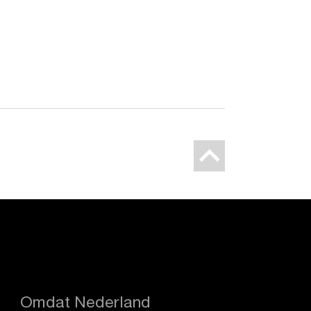
Omdat Nederland