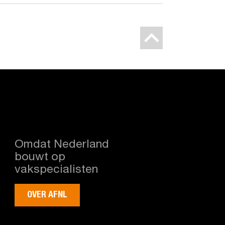
Omdat Nederland
bouwt op
vakspecialisten
OVER AFNL