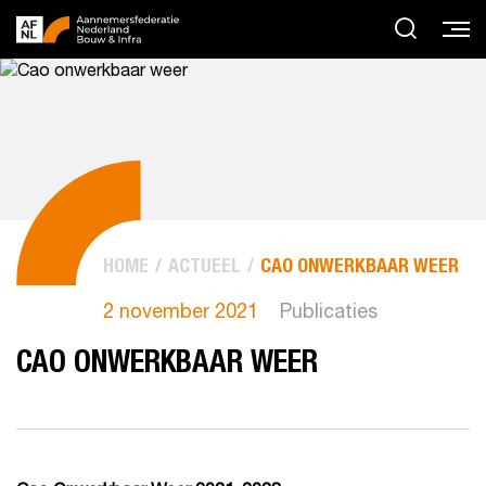
HOME
ACTUEEL
CAO ONWERKBAAR WEER
2 november 2021
Publicaties
CAO ONWERKBAAR WEER