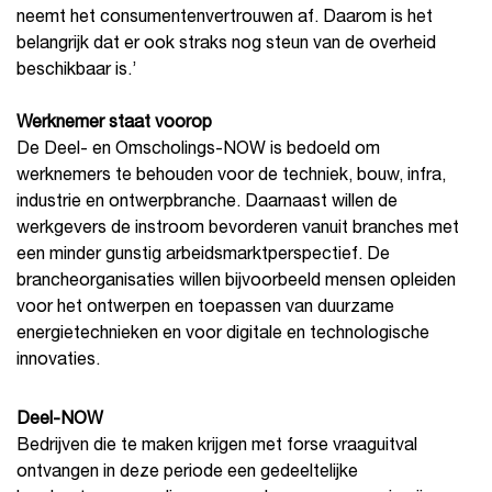
neemt het consumentenvertrouwen af. Daarom is het
belangrijk dat er ook straks nog steun van de overheid
beschikbaar is.’
Werknemer staat voorop
De Deel- en Omscholings-NOW is bedoeld om
werknemers te behouden voor de techniek, bouw, infra,
industrie en ontwerpbranche. Daarnaast willen de
werkgevers de instroom bevorderen vanuit branches met
een minder gunstig arbeidsmarktperspectief. De
brancheorganisaties willen bijvoorbeeld mensen opleiden
voor het ontwerpen en toepassen van duurzame
energietechnieken en voor digitale en technologische
innovaties.
Deel-NOW
Bedrijven die te maken krijgen met forse vraaguitval
ontvangen in deze periode een gedeeltelijke