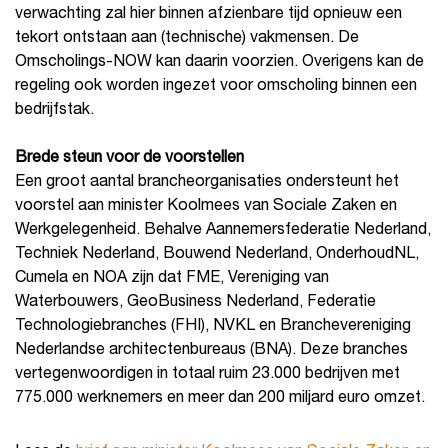
verwachting zal hier binnen afzienbare tijd opnieuw een
tekort ontstaan aan (technische) vakmensen. De
Omscholings-NOW kan daarin voorzien. Overigens kan de
regeling ook worden ingezet voor omscholing binnen een
bedrijfstak.
Brede steun voor de voorstellen
Een groot aantal brancheorganisaties ondersteunt het
voorstel aan minister Koolmees van Sociale Zaken en
Werkgelegenheid. Behalve Aannemersfederatie Nederland,
Techniek Nederland, Bouwend Nederland, OnderhoudNL,
Cumela en NOA zijn dat FME, Vereniging van
Waterbouwers, GeoBusiness Nederland, Federatie
Technologiebranches (FHI), NVKL en Branchevereniging
Nederlandse architectenbureaus (BNA). Deze branches
vertegenwoordigen in totaal ruim 23.000 bedrijven met
775.000 werknemers en meer dan 200 miljard euro omzet.