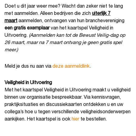
Doet u dit jaar weer mee? Wacht dan zeker niet te lang
met aanmelden. Alleen bedrijven die zich
uiterlijk 7
maart
aanmelden, ontvangen van hun branchevereniging
een gratis exemplaar
van het kaartspel Veiligheid in
Uitvoering.
(Aanmelden kan tot de Bewust Veilig-dag op
26 maart, maar na 7 maart ontvang je geen gratis spel
meer.)
Meld je dus nu aan via
deze aanmeldlink
.
Veiligheid in Uitvoering
Met het kaartspel Veiligheid in Uitvoering maakt u veiligheid
binnen uw organisatie bespreekbaar. Via kennisvragen,
praktijksituaties en discussiekaarten ontdekken u en uw
collega’s hoe u tegen verschillende veiligheidsonderwerpen
aankijken. Het kaartspel is ook
hier
te bestellen.