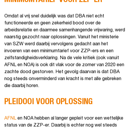
Omdat al vrij snel duidelijk was dat DBA niet echt
functioneerde en geen zekerheid bood over de
arbeidsrelatie en daarmee samenhangende vrijwaring, werd
naarstig gezocht naar oplossingen. Vanuit het ministerie
van SZW werd daarbij vervolgens gedacht aan het
invoeren van een minimumtarief voor ZZP-ers en een
zelfstandigheidsverklaring. Na de vele kritiek (ook vanuit
AFNL en NOA) is ook dit vlak voor de zomer van 2020 een
zachte dood gestorven. Het gevolg daarvan is dat DBA
nog steeds onverminderd van kracht is met alle gebreken
die daarbij horen.
PLEIDOOI VOOR OPLOSSING
AFNL
en NOA hebben al langer gepleit voor een wettelijke
status van de ZZP-er. Daarbij is echter nog wel steeds