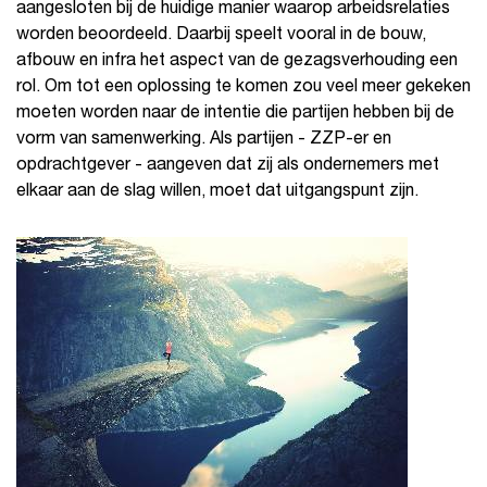
aangesloten bij de huidige manier waarop arbeidsrelaties
worden beoordeeld. Daarbij speelt vooral in de bouw,
afbouw en infra het aspect van de gezagsverhouding een
rol. Om tot een oplossing te komen zou veel meer gekeken
moeten worden naar de intentie die partijen hebben bij de
vorm van samenwerking. Als partijen - ZZP-er en
opdrachtgever - aangeven dat zij als ondernemers met
elkaar aan de slag willen, moet dat uitgangspunt zijn.