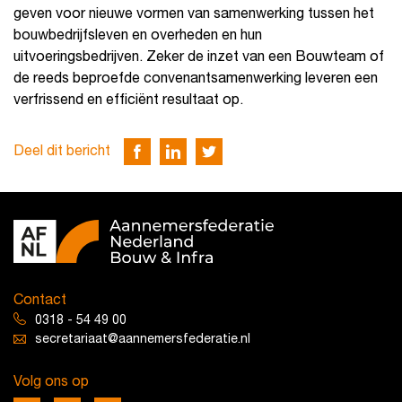
geven voor nieuwe vormen van samenwerking tussen het
bouwbedrijfsleven en overheden en hun
uitvoeringsbedrijven. Zeker de inzet van een Bouwteam of
de reeds beproefde convenantsamenwerking leveren een
verfrissend en efficiënt resultaat op.
Deel dit bericht
Contact
0318 - 54 49 00
secretariaat@aannemersfederatie.nl
Volg ons op