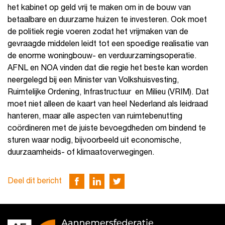
het kabinet op geld vrij te maken om in de bouw van
betaalbare en duurzame huizen te investeren. Ook moet
de politiek regie voeren zodat het vrijmaken van de
gevraagde middelen leidt tot een spoedige realisatie van
de enorme woningbouw- en verduurzamingsoperatie.
AFNL en NOA vinden dat die regie het beste kan worden
neergelegd bij een Minister van Volkshuisvesting,
Ruimtelijke Ordening, Infrastructuur en Milieu (VRIM). Dat
moet niet alleen de kaart van heel Nederland als leidraad
hanteren, maar alle aspecten van ruimtebenutting
coördineren met de juiste bevoegdheden om bindend te
sturen waar nodig, bijvoorbeeld uit economische,
duurzaamheids- of klimaatoverwegingen.
Deel dit bericht