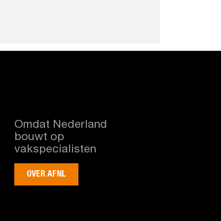
Omdat Nederland
bouwt op
vakspecialisten
OVER AFNL