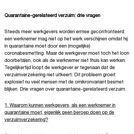
Quarantaine-gerelateerd verzuim: drie vragen
Steeds meer werkgevers worden ermee geconfronteerd:
een werknemer mag niet op het werk verschijnen omdat hij
in quarantaine moet door een (mogelijke)
coronabesmetting. Maar de werkgever moet toch het loon
doorbetalen, ook als de werknemer niet thuis kan werken.
Tegelijkertijd loopt de werkgever er tegenaan dat de
verzuimverzekering niet uitkeert. Dit probleem groeit
explosief nu veel mensen met de omikronvariant besmet
blijken. Drie vragen over quarantaine-gerelateerd verzuim.
1. Waarom kunnen werkgevers, als een werknemer in
quarantaine moet, eigenlijk geen beroep doen op de
verzuimverzekering?