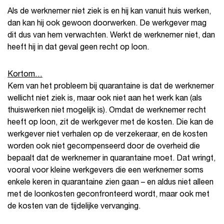
Als de werknemer niet ziek is en hij kan vanuit huis werken,
dan kan hij ook gewoon doorwerken. De werkgever mag
dit dus van hem verwachten. Werkt de werknemer niet, dan
heeft hij in dat geval geen recht op loon.
Kortom…
Kern van het probleem bij quarantaine is dat de werknemer
wellicht niet ziek is, maar ook niet aan het werk kan (als
thuiswerken niet mogelijk is). Omdat de werknemer recht
heeft op loon, zit de werkgever met de kosten. Die kan de
werkgever niet verhalen op de verzekeraar, en de kosten
worden ook niet gecompenseerd door de overheid die
bepaalt dat de werknemer in quarantaine moet. Dat wringt,
vooral voor kleine werkgevers die een werknemer soms
enkele keren in quarantaine zien gaan – en aldus niet alleen
met de loonkosten geconfronteerd wordt, maar ook met
de kosten van de tijdelijke vervanging.