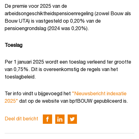
De premie voor 2025 van de
arbeidsongeschiktheidspensioenregeling (zowel Bouw als
Bouw UTA) is vastgesteld op 0,20% van de
pensioengrondslag (2024 was 0,20%).
Toeslag
Per 1 januari 2025 wordt een toeslag verleend ter grootte
van 0,75%. Dit is overeenkomstig de regels van het
toeslagbeleid.
Ter info vindt u bijgevoegd het
"Nieuwsbericht indexatie
2025"
dat op de website van bpfBOUW gepubliceerd is.
Deel dit bericht