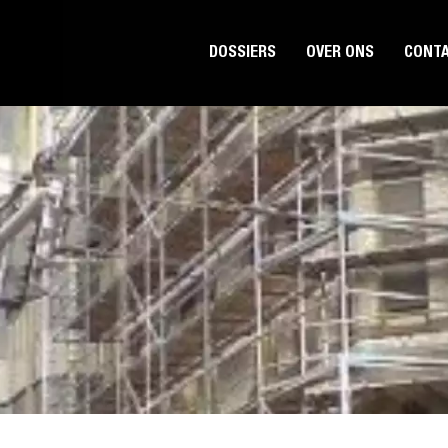
DOSSIERS
OVER ONS
CONT