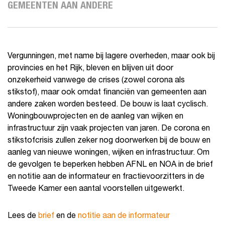
GEMEENTEN AAN ANDERE
Vergunningen, met name bij lagere overheden, maar ook bij
provincies en het Rijk, bleven en blijven uit door
onzekerheid vanwege de crises (zowel corona als
stikstof), maar ook omdat financiën van gemeenten aan
andere zaken worden besteed. De bouw is laat cyclisch.
Woningbouwprojecten en de aanleg van wijken en
infrastructuur zijn vaak projecten van jaren. De corona en
stikstofcrisis zullen zeker nog doorwerken bij de bouw en
aanleg van nieuwe woningen, wijken en infrastructuur. Om
de gevolgen te beperken hebben AFNL en NOA in de brief
en notitie aan de informateur en fractievoorzitters in de
Tweede Kamer een aantal voorstellen uitgewerkt.
Lees de
brief
en de
notitie aan de informateur