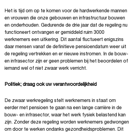
Het is tijd om op te komen voor de hardwerkende mannen
en vrouwen die onze gebouwen en infrastructuur bouwen
en onderhouden. Gedurende de drie jaar dat de regeling nu
functioneert ontvangen er gemiddeld ruim 3000
werknemers een uitkering. Dit aantal fluctueert enigszins
daar mensen vanaf de definitieve pensioendatum weer uit
de regeling vertrekken en er nieuwe instromen. In de bouw-
en infrasector zijn er geen problemen bij het beoordelen of
iemand wel of niet zwaar werk verricht.
Politiek; draag ook uw verantwoordelijkheid
De zwaar werkregeling stelt werknemers in staat om
eerder met pensioen te gaan na een lange carrière in de
bouw- en infrasector, waar het werk fysiek belastend kan
zijn. Zonder deze regeling worden werknemers gedwongen
om door te werken ondanks gezondheidsproblemen. Dit