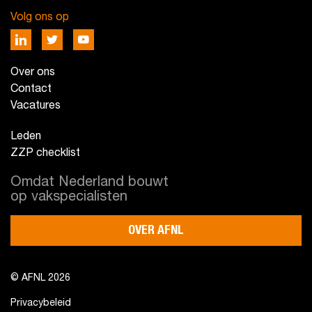
Volg ons op
Over ons
Contact
Vacatures
Leden
ZZP checklist
Omdat Nederland bouwt
op vakspecialisten
OVER AFNL
© AFNL 2026
Privacybeleid