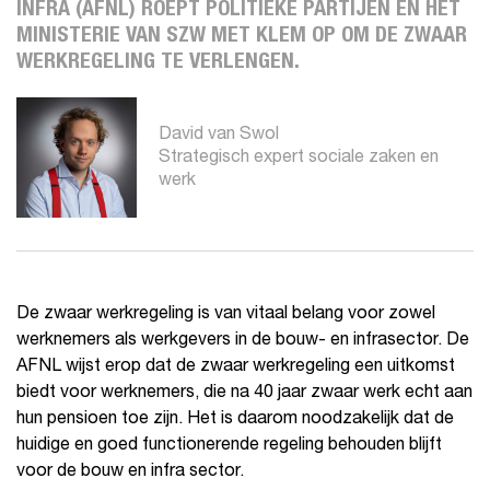
INFRA (AFNL) ROEPT POLITIEKE PARTIJEN EN HET
MINISTERIE VAN SZW MET KLEM OP OM DE ZWAAR
WERKREGELING TE VERLENGEN.
David van Swol
Strategisch expert sociale zaken en
werk
De zwaar werkregeling is van vitaal belang voor zowel
werknemers als werkgevers in de bouw- en infrasector. De
AFNL wijst erop dat de zwaar werkregeling een uitkomst
biedt voor werknemers, die na 40 jaar zwaar werk echt aan
hun pensioen toe zijn. Het is daarom noodzakelijk dat de
huidige en goed functionerende regeling behouden blijft
voor de bouw en infra sector.