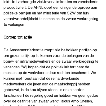
leidt tot verhoogde ziekteverzuimkosten en verminderde
productiviteit. De AFNL doet een dringende oproep aan
politieke partijen en het ministerie van SZW om hun
verantwoordelijkheid te nemen en de zwaar werkregeling
te verlengen
Oproep tot actie
De Aannemersfederatie roept alle betrokken partijen op
om gezamenlijk op te komen voor de belangen van de
bouw- en inframedewerkers en de zwaar werkregeling te
verlengen "Wij hopen dat de politiek luistert naar de
mensen op de werkvloer en hun rechten beschermt. We
kunnen niet toestaan dat deze hardwerkende
medewerkers die jaren aan de maatschappij hebben
gebouwd, in de kou blijven staan. In onze sector
functioneert de regeling goed en hebben we geen gedoe
over de definitie van zwaar werk", aldus Arno Snellen,